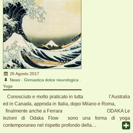
26 Agosto 2017
News
·
Ginnastica dolce neurologica
·
Yoga
Conosciuto e molto praticato in tutta l’Australia
ed in Canada, approda in Italia, dopo Milano e Roma,
finalmente anche a Ferrara ODAKA Le
lezioni di Odaka Flow sono una forma di yoga
contemporaneo nel rispetto profondo della…