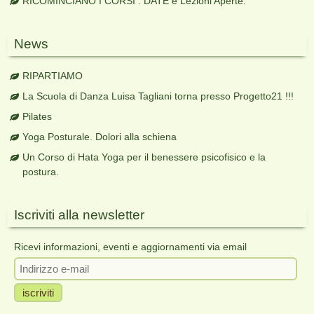
RICOMINCIANO I CORSI . DATE e Lezioni Aperte.
News
RIPARTIAMO
La Scuola di Danza Luisa Tagliani torna presso Progetto21 !!!
Pilates
Yoga Posturale. Dolori alla schiena
Un Corso di Hata Yoga per il benessere psicofisico e la
postura.
Iscriviti alla newsletter
Ricevi informazioni, eventi e aggiornamenti via email
Indirizzo
e-
mail